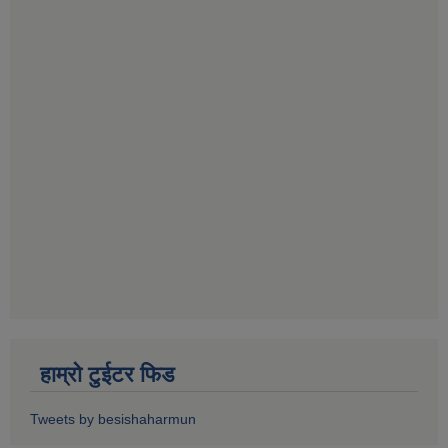
हाम्रो टुईटर फिड
Tweets by besishaharmun