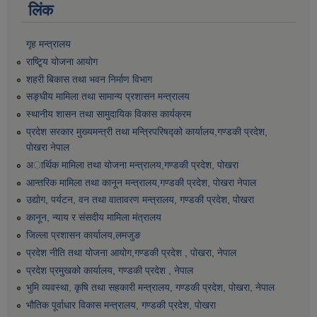
लिंक
गृह मन्त्रालय
राष्टि्ृय योजना आयोग
शहरी बिकास तथा भवन निर्माण विभाग
सङ्घीय मामिला तथा सामान्य प्रशासन मन्त्रालय
स्थानीय शासन तथा सामुदायिक विकास कार्यक्रम
प्रदेश सरकार मुख्यमन्त्री तथा मन्त्रिपरिषद्को कार्यालय,गण्डकी प्रदेश,
पाेखरा नेपाल
अार्थिक मामिला तथा योजना मन्त्रालय,गण्डकी प्रदेश, पोखरा
आन्तरिक मामिला तथा कानून मन्त्रालय,गण्डकी प्रदेश, पाेखरा नेपाल
उद्योग, पर्यटन, वन तथा वातावरण मन्त्रालय, गण्डकी प्रदेश, पोखरा
कानून, न्याय र संसदीय मामिला मंत्रालय
जिल्ला प्रशासन कार्यालय,लमजुङ
प्रदेश नीति तथा योजना आयोग,गण्डकी प्रदेश , पोखरा, नेपाल
प्रदेश प्रमुखको कार्यालय, गण्डकी प्रदेश , नेपाल
भुमि व्यवस्था, कृषि तथा सहकारी मन्त्रालय, गण्डकी प्रदेश, पोखरा, नेपाल
भौतिक पूर्वाधार विकास मन्त्रालय, गण्डकी प्रदेश, पाेखरा