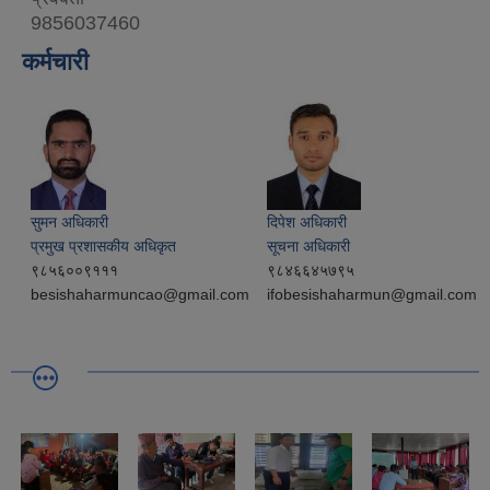
9856037460
कर्मचारी
सुमन अधिकारी
दिपेश अधिकारी
प्रमुख प्रशासकीय अधिकृत
सूचना अधिकारी
९८५६००९१११
९८४६६४५७९५
besishaharmuncao@gmail.com
ifobesishaharmun@gmail.com