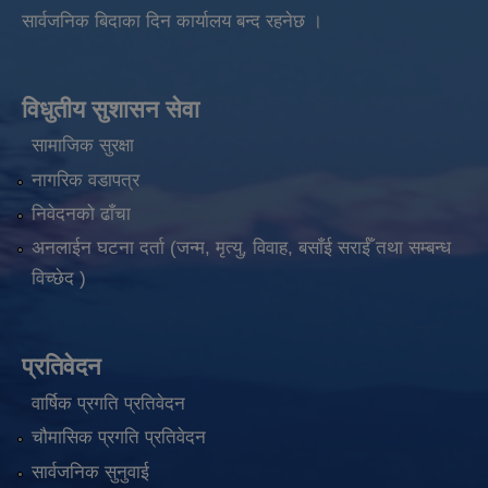
सार्वजनिक बिदाका दिन कार्यालय बन्द रहनेछ ।
विधुतीय सुशासन सेवा
सामाजिक सुरक्षा
नागरिक वडापत्र
निवेदनको ढाँचा
अनलाईन घटना दर्ता (जन्म, मृत्यु, विवाह, बसाँई सराईँ तथा सम्बन्ध
विच्छेद )
प्रतिवेदन
वार्षिक प्रगति प्रतिवेदन
चौमासिक प्रगति प्रतिवेदन
सार्वजनिक सुनुवाई