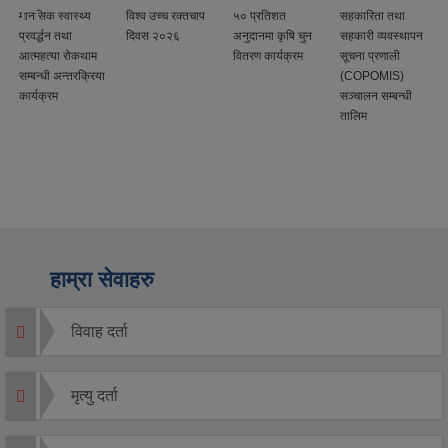
ा
मानसिक स्वास्थ्य
विश्व उच्च रक्तचाप
५० प्रतिशत
सहकारिता तथा
प्रवर्द्धन तथा
दिवस २०२६
अनुदानमा कृषि चुन
सहकारी व्यवस्थापन
आत्महत्या रोकथाम
वितरण कार्यक्रम
सूचना प्रणाली
सम्बन्धी अन्तरक्रिया
(COPOMIS)
कार्यक्रम
सञ्चालन सम्बन्धी
तालिम
हाम्रा सेवाहरु
विवाह दर्ता
मृत्यु दर्ता