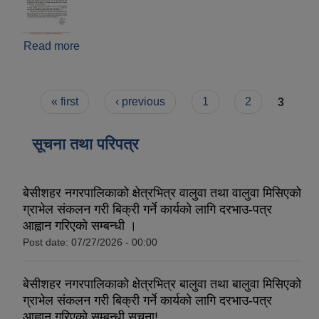
Read more
about goAML System मा आवद्ध हुने सम्बन्धी सूचना ।
Pages
« first
‹ previous
1
2
3
सूचना तथा परिपत्र
बेसीशहर नगरपालिकाको क्षेत्रभित्र वालुवा तथा वालुवा मिसिएको
ग्राभेल संकलन गरी बिक्री गर्ने कार्यको लागि दरभाउ-पत्र
आह्वान गरिएको सम्बन्धी ।
Post date:
07/27/2026 - 00:00
बेसीशहर नगरपालिकाको क्षेत्रभित्र बालुवा तथा बालुवा मिसिएको
ग्राभेल संकलन गरी बिक्री गर्ने कार्यको लागि दरभाउ-पत्र
आह्वान गरिएको सम्बन्धी सूचना!