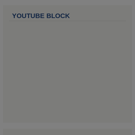
YOUTUBE BLOCK