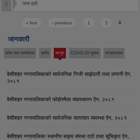
जन्म दर्ता
Pages
« first
‹ previous
1
2
3
जानकारी
बजेट तथा कार्यक्रम
खरीद
कानून
COVID-19 सूचना
करकादरहरु
(active
tab)
बेसीशहर नगरपालिकाको सार्वजनिक निजी साझेदारी तथा लगानी ऐन,
२०८१
बेसीशहर नगरपालिकाको फोहोरमैला व्यवस्थापन ऐन, २०८१
बेसीशहर नगरपालिकाको सार्वजनिक यातायात व्यवस्था ऐन, २०८१
बेसीशहर नगरपालिका स्थानीय सङ्घ संस्था दर्ता तथा सूचिकृत ऐन,