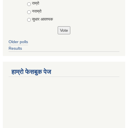
राम्रो
नराम्रो
सुधार आवश्यक
Older polls
Results
हाम्रो फेसबुक पेज