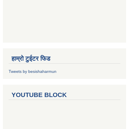
हाम्रो टुईटर फिड
Tweets by besishaharmun
YOUTUBE BLOCK