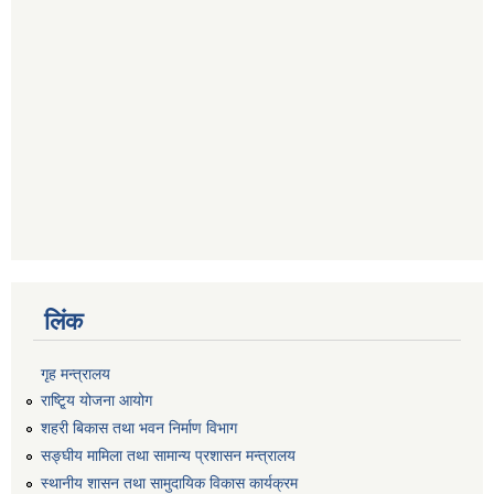
लिंक
गृह मन्त्रालय
राष्टि्ृय योजना आयोग
शहरी बिकास तथा भवन निर्माण विभाग
सङ्घीय मामिला तथा सामान्य प्रशासन मन्त्रालय
स्थानीय शासन तथा सामुदायिक विकास कार्यक्रम