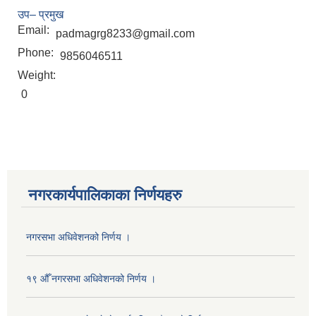
उप– प्रमुख
Email:
padmagrg8233@gmail.com
Phone:
9856046511
Weight:
0
नगरकार्यपालिकाका निर्णयहरु
नगरसभा अधिवेशनको निर्णय ।
१९ औँ नगरसभा अधिवेशनको निर्णय ।