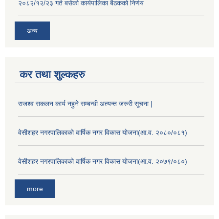
२०८२/१२/२३ गते बसेको कार्यपालिका बैठकको निर्णय
अन्य
कर तथा शुल्कहरु
राजश्व सकलन कार्य नहुने सम्बन्धी अत्यन्त जरुरी सूचना |
वेसीशहर नगरपालिकाको वार्षिक नगर विकास योजना(आ.व. २०८०/०८१)
वेसीशहर नगरपालिकाको वार्षिक नगर विकास योजना(आ.व. २०७९/०८०)
more