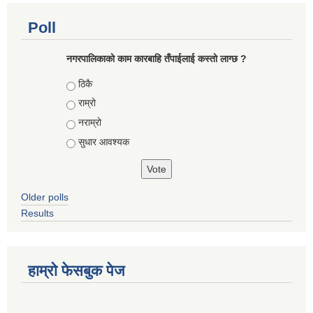
Poll
नगरपालिकाको काम कारबाहि तँपाईलाई कस्तो लाग्छ ?
Choices
ठिकै
राम्रो
नराम्रो
सुधार आवश्यक
Older polls
Results
हाम्रो फेसबुक पेज