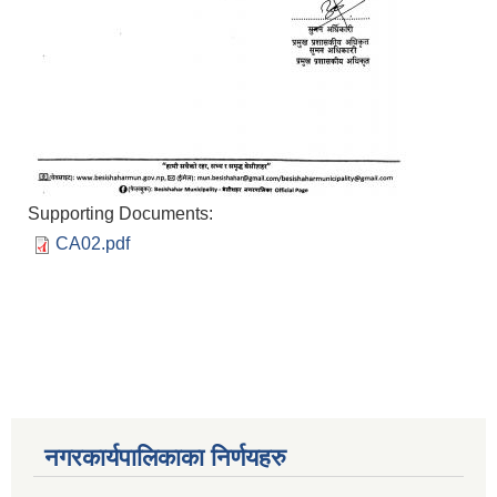
Supporting Documents:
CA02.pdf
नगरकार्यपालिकाका निर्णयहरु