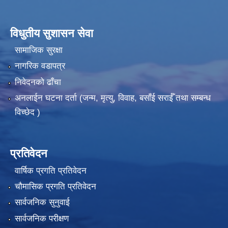
विधुतीय सुशासन सेवा
सामाजिक सुरक्षा
नागरिक वडापत्र
निवेदनको ढाँचा
अनलाईन घटना दर्ता (जन्म, मृत्यु, विवाह, बसाँई सराईँ तथा सम्बन्ध
विच्छेद )
प्रतिवेदन
वार्षिक प्रगति प्रतिवेदन
चौमासिक प्रगति प्रतिवेदन
सार्वजनिक सुनुवाई
सार्वजनिक परीक्षण