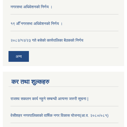
नगरसभा अधिवेशनको निर्णय ।
१९ औँ नगरसभा अधिवेशनको निर्णय ।
२०८२/१२/२३ गते बसेको कार्यपालिका बैठकको निर्णय
अन्य
कर तथा शुल्कहरु
राजश्व सकलन कार्य नहुने सम्बन्धी अत्यन्त जरुरी सूचना |
वेसीशहर नगरपालिकाको वार्षिक नगर विकास योजना(आ.व. २०८०/०८१)