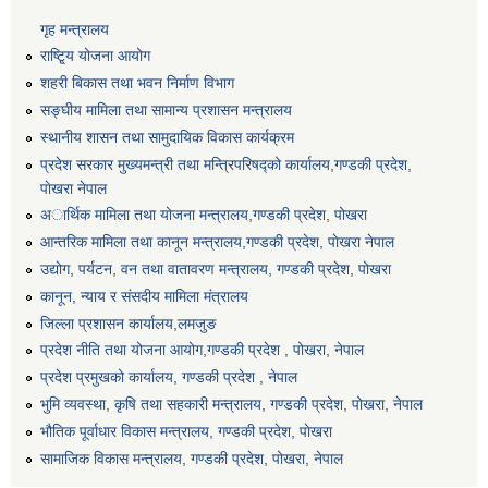
गृह मन्त्रालय
राष्टि्ृय योजना आयोग
शहरी बिकास तथा भवन निर्माण विभाग
सङ्घीय मामिला तथा सामान्य प्रशासन मन्त्रालय
स्थानीय शासन तथा सामुदायिक विकास कार्यक्रम
प्रदेश सरकार मुख्यमन्त्री तथा मन्त्रिपरिषद्को कार्यालय,गण्डकी प्रदेश,
पाेखरा नेपाल
अार्थिक मामिला तथा योजना मन्त्रालय,गण्डकी प्रदेश, पोखरा
आन्तरिक मामिला तथा कानून मन्त्रालय,गण्डकी प्रदेश, पाेखरा नेपाल
उद्योग, पर्यटन, वन तथा वातावरण मन्त्रालय, गण्डकी प्रदेश, पोखरा
कानून, न्याय र संसदीय मामिला मंत्रालय
जिल्ला प्रशासन कार्यालय,लमजुङ
प्रदेश नीति तथा योजना आयोग,गण्डकी प्रदेश , पोखरा, नेपाल
प्रदेश प्रमुखको कार्यालय, गण्डकी प्रदेश , नेपाल
भुमि व्यवस्था, कृषि तथा सहकारी मन्त्रालय, गण्डकी प्रदेश, पोखरा, नेपाल
भौतिक पूर्वाधार विकास मन्त्रालय, गण्डकी प्रदेश, पाेखरा
सामाजिक विकास मन्त्रालय, गण्डकी प्रदेश, पोखरा, नेपाल