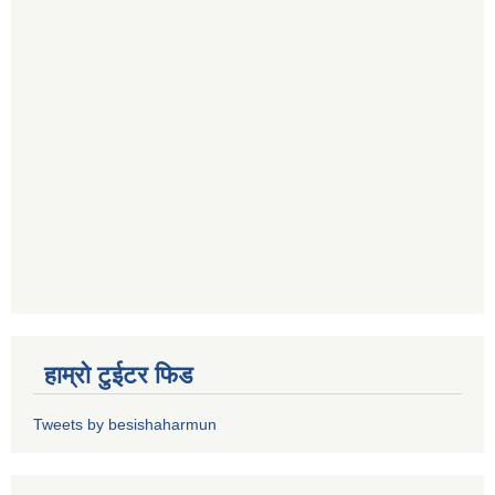
हाम्रो टुईटर फिड
Tweets by besishaharmun