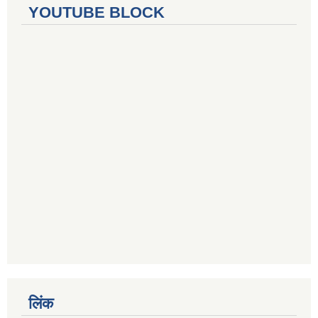
YOUTUBE BLOCK
लिंक