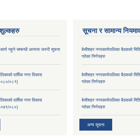
ुल्कहरु
सूचना र सामान्य नियमा
र्य नहुने सम्बन्धी अत्यन्त जरुरी सूचना
बे‍‍सीशहर नगरकार्यपालिका बैठककाे म
गतेका निर्णयहरु
लिकाको वार्षिक नगर विकास
बे‍‍सीशहर नगरकार्यपालिका बैठककाे म
२०८०/०८१)
गतेका निर्णयहरु
लिकाको वार्षिक नगर विकास
बे‍‍सीशहर नगरकार्यपालिका बैठककाे म
२०७९/०८०)
गतेका निर्णयहरु
अन्य सूचना