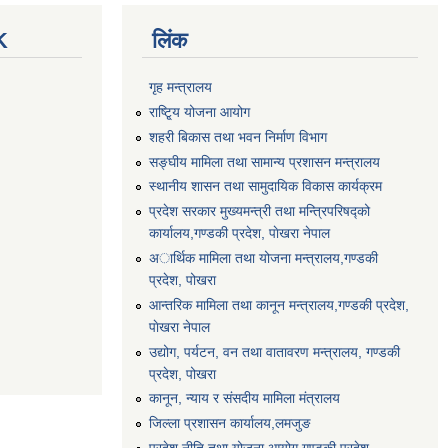
K
लिंक
गृह मन्त्रालय
राष्टि्ृय योजना आयोग
शहरी बिकास तथा भवन निर्माण विभाग
सङ्घीय मामिला तथा सामान्य प्रशासन मन्त्रालय
स्थानीय शासन तथा सामुदायिक विकास कार्यक्रम
प्रदेश सरकार मुख्यमन्त्री तथा मन्त्रिपरिषद्को
कार्यालय,गण्डकी प्रदेश, पाेखरा नेपाल
अार्थिक मामिला तथा योजना मन्त्रालय,गण्डकी
प्रदेश, पोखरा
आन्तरिक मामिला तथा कानून मन्त्रालय,गण्डकी प्रदेश,
पाेखरा नेपाल
उद्योग, पर्यटन, वन तथा वातावरण मन्त्रालय, गण्डकी
प्रदेश, पोखरा
कानून, न्याय र संसदीय मामिला मंत्रालय
जिल्ला प्रशासन कार्यालय,लमजुङ