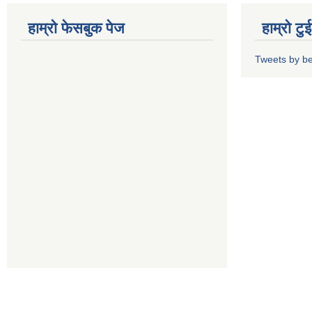
हाम्रो फेसबुक पेज
हाम्रो ट
Tweets by b