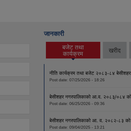
जानकारी
बजेट तथा
खरीद
(active tab)
कार्यक्रम
नीति कार्यक्रम तथा बजेट २०८३-८४ बेसीशह
Post date:
07/25/2026 - 18:26
बेसीशहर नगरपालिकाको आ.व. २०८३्/०८४ को ला
Post date:
06/25/2026 - 09:36
बेसीशहर नगरपालिकाको आ. व. २०८२-८३ को स्
Post date:
09/04/2025 - 13:21