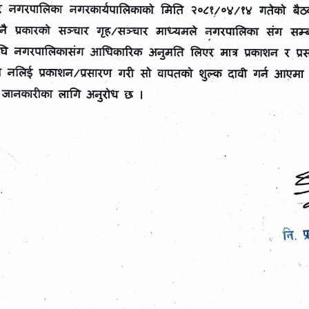
सूचना तथा परिपत्र
बेसीशहर नगरपालिकाको क्षेत्रभित्र वालुवा तथा व
मिसिएको ग्राभेल संकलन गरी बिक्री गर्ने कार्यक
पत्र आह्वान गरिएको सम्बन्धी ।
Post date:
07/27/2026 - 00:00
बेसीशहर नगरपालिकाको क्षेत्रभित्र बालुवा तथा ब
मिसिएको ग्राभेल संकलन गरी बिक्री गर्ने कार्यक
 ढुंगा तथा