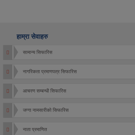
हाम्रा सेवाहरु
सामान्य सिफारिस
नागरिकता प्रमाणपत्र सिफारिस
आचरण सम्बन्धी सिफारिस
जग्गा नामसारीको सिफारिस
नाता प्रमाणित