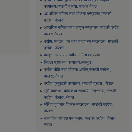
कार्यालय,गण्डकी प्रदेश, पाेखरा नेपाल
अार्थिक मामिला तथा योजना मन्त्रालय,गण्डकी
प्रदेश, पोखरा
आन्तरिक मामिला तथा कानून मन्त्रालय,गण्डकी प्रदेश,
पाेखरा नेपाल
उद्योग, पर्यटन, वन तथा वातावरण मन्त्रालय, गण्डकी
प्रदेश, पोखरा
कानून, न्याय र संसदीय मामिला मंत्रालय
जिल्ला प्रशासन कार्यालय,लमजुङ
प्रदेश नीति तथा योजना आयोग,गण्डकी प्रदेश ,
पोखरा, नेपाल
प्रदेश प्रमुखको कार्यालय, गण्डकी प्रदेश , नेपाल
भुमि व्यवस्था, कृषि तथा सहकारी मन्त्रालय, गण्डकी
प्रदेश, पोखरा, नेपाल
भौतिक पूर्वाधार विकास मन्त्रालय, गण्डकी प्रदेश,
पाेखरा
सामाजिक विकास मन्त्रालय, गण्डकी प्रदेश, पोखरा,
नेपाल