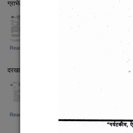
ग्राभेल संकलन गरी बिक्री गर्ने सम्बन्धी सूचना
Read more
about खरखरे खण्डको सडक व्यवस्थापनका क्रममा निस
ग्राभेल संकलन गरी बिक्री गर्ने सम्बन्धी सूचना
दरखास्त आव्हान सम्बन्धी सूचना ।
Read more
about दरखास्त आव्हान सम्बन्धी सूचना ।