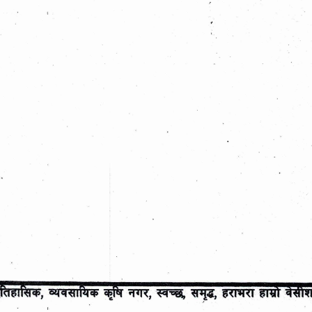
पत्र आह्वान गरिएको सम्बन्धी सूचना!
Post date:
07/24/2026 - 20:13
बेसीशहर नगरपालिका परिसरमा रहेको क्यान्टिन
लागि दरभाउ-पत्र आह्वान गरिएको सम्बन्धी सूचना
Post date:
07/24/2026 - 20:07
्किएको ढुंगा तथा
बेसीशहर नगरपालिका वडा नं. ८ मा रहेको कर्पुरेश्
क्यान्टिन सञ्चालनको लागि दरभाउ-पत्र आह्वान 
सम्बन्धी सूचना!
Post date:
07/24/2026 - 20:06
आ.व. २०८३।८४ का लागि सहजी बसपार्कमा पार्
वापतको रकम संकलन गर्ने कार्यको लागि दरभाउ-प
गरिएको सम्बन्धी सूचना!
Post date:
07/24/2026 - 20:03
थप समाचार