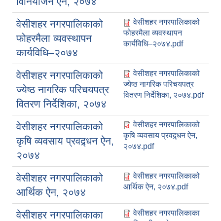
विनियोजन ऐन, २०७४
वेसीशहर नगरपालिकाको
वेसीशहर नगरपालिकाको
फोहरमैला व्यवस्थापन
फोहरमैला व्यवस्थापन
कार्यविधि–२०७४.pdf
कार्यविधि–२०७४
वेसीशहर नगरपालिकाको
वेसीशहर नगरपालिकाको
ज्येष्ठ नागरिक परिचयपत्र
ज्येष्ठ नागरिक परिचयपत्र
वितरण निर्देशिका, २०७४.pdf
वितरण निर्देशिका, २०७४
वेसीशहर नगरपालिकाको
वेसीशहर नगरपालिकाको
कृषि व्यवसाय प्रवद्र्धन ऐन,
कृषि व्यवसाय प्रवद्र्धन ऐन,
२०७४.pdf
२०७४
वेसीशहर नगरपालिकाको
वेसीशहर नगरपालिकाको
आर्थिक ऐन, २०७४.pdf
आर्थिक ऐन, २०७४
वेसीशहर नगरपालिकाका
वेसीशहर नगरपालिकाका