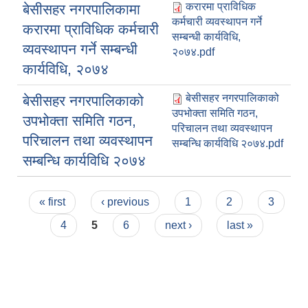
करारमा प्राविधिक
बेसीसहर नगरपालिकामा
कर्मचारी व्यवस्थापन गर्ने
करारमा प्राविधिक कर्मचारी
सम्बन्धी कार्यविधि,
व्यवस्थापन गर्ने सम्बन्धी
२०७४.pdf
कार्यविधि, २०७४
बेसीसहर नगरपालिकाको
बेसीसहर नगरपालिकाको
उपभोक्ता समिति गठन,
उपभोक्ता समिति गठन,
परिचालन तथा व्यवस्थापन
परिचालन तथा व्यवस्थापन
सम्बन्धि कार्यविधि २०७४.pdf
सम्बन्धि कार्यविधि २०७४
Pages
« first
‹ previous
1
2
3
4
5
6
next ›
last »