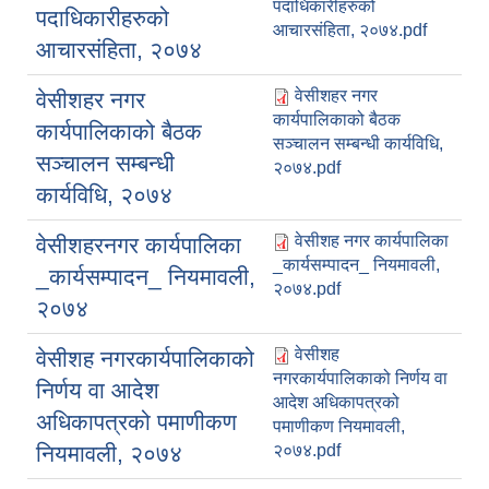
पदाधिकारीहरुको
पदाधिकारीहरुको
आचारसंहिता, २०७४.pdf
आचारसंहिता, २०७४
वेसीशहर नगर
वेसीशहर नगर
कार्यपालिकाको बैठक
कार्यपालिकाको बैठक
सञ्चालन सम्बन्धी कार्यविधि,
सञ्चालन सम्बन्धी
२०७४.pdf
कार्यविधि, २०७४
वेसीशह नगर कार्यपालिका
वेसीशहरनगर कार्यपालिका
_कार्यसम्पादन_ नियमावली,
_कार्यसम्पादन_ नियमावली,
२०७४.pdf
२०७४
वेसीशह
वेसीशह नगरकार्यपालिकाको
नगरकार्यपालिकाको निर्णय वा
निर्णय वा आदेश
आदेश अधिकापत्रको
अधिकापत्रको पमाणीकण
पमाणीकण नियमावली,
नियमावली, २०७४
२०७४.pdf