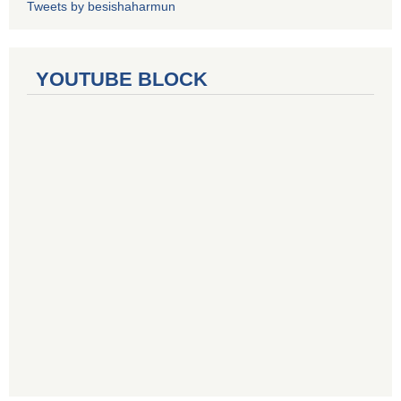
Tweets by besishaharmun
YOUTUBE BLOCK