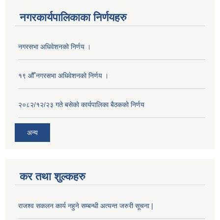
नगरकार्यपालिकाका निर्णयहरु
नगरसभा अधिवेशनको निर्णय ।
१९ औँ नगरसभा अधिवेशनको निर्णय ।
२०८२/१२/२३ गते बसेको कार्यपालिका बैठकको निर्णय
अन्य
कर तथा शुल्कहरु
राजश्व सकलन कार्य नहुने सम्बन्धी अत्यन्त जरुरी सूचना |