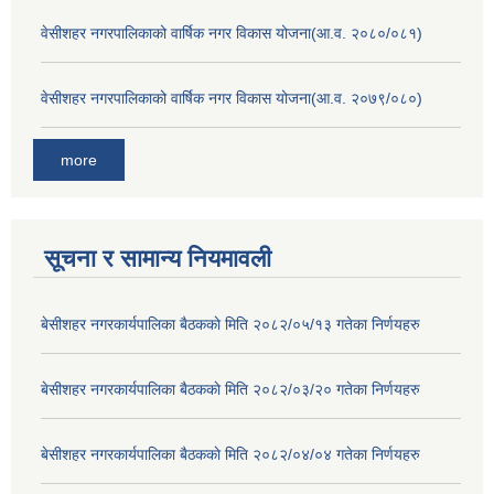
वेसीशहर नगरपालिकाको वार्षिक नगर विकास योजना(आ.व. २०८०/०८१)
वेसीशहर नगरपालिकाको वार्षिक नगर विकास योजना(आ.व. २०७९/०८०)
more
सूचना र सामान्य नियमावली
बे‍‍सीशहर नगरकार्यपालिका बैठककाे मिति २०८२/०५/१३ गतेका निर्णयहरु
बे‍‍सीशहर नगरकार्यपालिका बैठककाे मिति २०८२/०३/२० गतेका निर्णयहरु
बे‍‍सीशहर नगरकार्यपालिका बैठककाे मिति २०८२/०४/०४ गतेका निर्णयहरु