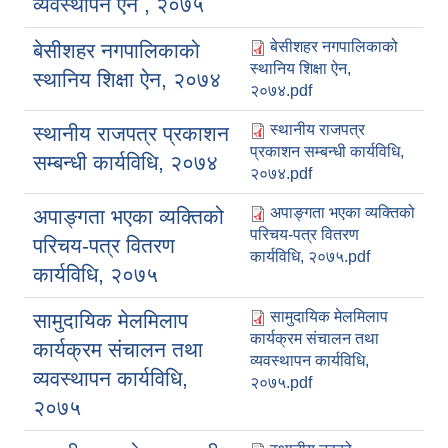
व्यवस्थापन ऐन , २०७५
बेसीशहर नगपालिकाको
बेसीशहर नगपालिकाको
स्थानिय शिक्षा ऐन,
स्थानिय शिक्षा ऐन, २०७४
२०७४.pdf
स्थानीय राजपत्र
स्थानीय राजपत्र प्रकाशन
प्रकाशन सम्बन्धी कार्यविधि,
सम्बन्धी कार्यविधि, २०७४
२०७४.pdf
अपाङ्गता भएका व्यक्तिको
अपाङ्गता भएका व्यक्तिको
परिचय-पत्र वितरण
परिचय-पत्र वितरण
कार्यविधि, २०७५.pdf
कार्यविधि, २०७५
सामुदायिक मेलमिलाप
सामुदायिक मेलमिलाप
कार्यक्रम संचालन तथा
कार्यक्रम संचालन तथा
व्यवस्थापन कार्यविधि,
व्यवस्थापन कार्यविधि,
२०७५.pdf
२०७५