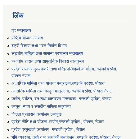
लिंक
गृह मन्त्रालय
राष्टि्ृय योजना आयोग
शहरी बिकास तथा भवन निर्माण विभाग
सङ्घीय मामिला तथा सामान्य प्रशासन मन्त्रालय
स्थानीय शासन तथा सामुदायिक विकास कार्यक्रम
प्रदेश सरकार मुख्यमन्त्री तथा मन्त्रिपरिषद्को कार्यालय,गण्डकी प्रदेश,
पाेखरा नेपाल
अार्थिक मामिला तथा योजना मन्त्रालय,गण्डकी प्रदेश, पोखरा
आन्तरिक मामिला तथा कानून मन्त्रालय,गण्डकी प्रदेश, पाेखरा नेपाल
उद्योग, पर्यटन, वन तथा वातावरण मन्त्रालय, गण्डकी प्रदेश, पोखरा
कानून, न्याय र संसदीय मामिला मंत्रालय
जिल्ला प्रशासन कार्यालय,लमजुङ
प्रदेश नीति तथा योजना आयोग,गण्डकी प्रदेश , पोखरा, नेपाल
प्रदेश प्रमुखको कार्यालय, गण्डकी प्रदेश , नेपाल
भुमि व्यवस्था, कृषि तथा सहकारी मन्त्रालय, गण्डकी प्रदेश, पोखरा, नेपाल