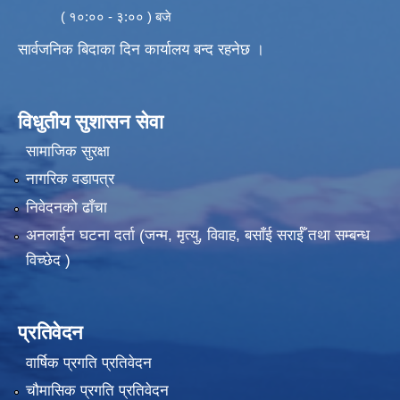
( १०:०० - ३:०० ) बजे
सार्वजनिक बिदाका दिन कार्यालय बन्द रहनेछ ।
विधुतीय सुशासन सेवा
सामाजिक सुरक्षा
नागरिक वडापत्र
निवेदनको ढाँचा
अनलाईन घटना दर्ता (जन्म, मृत्यु, विवाह, बसाँई सराईँ तथा सम्बन्ध
विच्छेद )
प्रतिवेदन
वार्षिक प्रगति प्रतिवेदन
चौमासिक प्रगति प्रतिवेदन