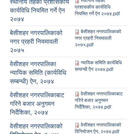
स्थानीय तहको
स्थानीय तहको प्रशासकीय
प्रशासकीय कार्यविधि
कार्यविधि नियमित गर्ने ऐन
नियमित गर्ने ऐन २०७४.pdf
२०७४
बेसीशहर नगरपालिकाको
बेसीशहर नगरपालिकाको
नगर प्रहरी नियमावली
नगर प्रहरी नियमावली
२०७५.pdf
२०७५
न्यायिक समिति कार्यबिधि
वेसीशहर नगरपालिका
सम्वन्धी ऐेन २०७४.pdf
न्यायिक समिति (कार्यविधि
सम्बन्धी) ऐन, २०७४
वेसीशहर नगरपालिकाबाट
वेसीशहर नगरपालिकाबाट
गरिने बजार अनुगमन
गरिने बजार अनुगमन
निर्देशिका, २०७४.pdf
निर्देशिका, २०७४
वेसीशहर नगरपालिकाको
वेसीशहर नगरपालिकाको
विनियोजन ऐन, २०७४.pdf