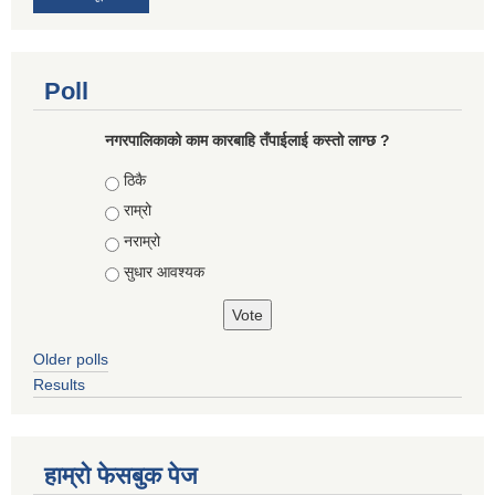
Poll
नगरपालिकाको काम कारबाहि तँपाईलाई कस्तो लाग्छ ?
Choices
ठिकै
राम्रो
नराम्रो
सुधार आवश्यक
Older polls
Results
हाम्रो फेसबुक पेज