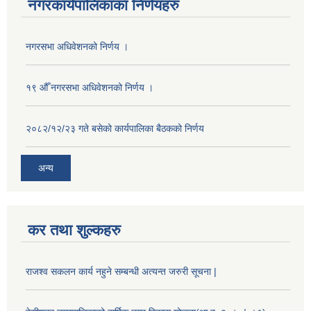
नगरकार्यपालिकाका निर्णयहरु
नगरसभा अधिवेशनको निर्णय ।
१९ औँ नगरसभा अधिवेशनको निर्णय ।
२०८२/१२/२३ गते बसेको कार्यपालिका बैठकको निर्णय
अन्य
कर तथा शुल्कहरु
राजश्व सकलन कार्य नहुने सम्बन्धी अत्यन्त जरुरी सूचना |