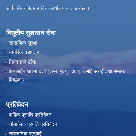
सार्वजनिक बिदाका दिन कार्यालय बन्द रहनेछ ।
विधुतीय सुशासन सेवा
सामाजिक सुरक्षा
नागरिक वडापत्र
निवेदनको ढाँचा
अनलाईन घटना दर्ता (जन्म, मृत्यु, विवाह, बसाँई सराईँ तथा सम्बन्ध
विच्छेद )
प्रतिवेदन
वार्षिक प्रगति प्रतिवेदन
चौमासिक प्रगति प्रतिवेदन
सार्वजनिक सुनुवाई