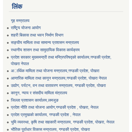
लिंक
गृह मन्त्रालय
राष्टि्ृय योजना आयोग
शहरी बिकास तथा भवन निर्माण विभाग
सङ्घीय मामिला तथा सामान्य प्रशासन मन्त्रालय
स्थानीय शासन तथा सामुदायिक विकास कार्यक्रम
प्रदेश सरकार मुख्यमन्त्री तथा मन्त्रिपरिषद्को कार्यालय,गण्डकी प्रदेश,
पाेखरा नेपाल
अार्थिक मामिला तथा योजना मन्त्रालय,गण्डकी प्रदेश, पोखरा
आन्तरिक मामिला तथा कानून मन्त्रालय,गण्डकी प्रदेश, पाेखरा नेपाल
उद्योग, पर्यटन, वन तथा वातावरण मन्त्रालय, गण्डकी प्रदेश, पोखरा
कानून, न्याय र संसदीय मामिला मंत्रालय
जिल्ला प्रशासन कार्यालय,लमजुङ
प्रदेश नीति तथा योजना आयोग,गण्डकी प्रदेश , पोखरा, नेपाल
प्रदेश प्रमुखको कार्यालय, गण्डकी प्रदेश , नेपाल
भुमि व्यवस्था, कृषि तथा सहकारी मन्त्रालय, गण्डकी प्रदेश, पोखरा, नेपाल
भौतिक पूर्वाधार विकास मन्त्रालय, गण्डकी प्रदेश, पाेखरा