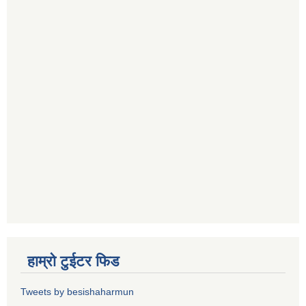
हाम्रो टुईटर फिड
Tweets by besishaharmun