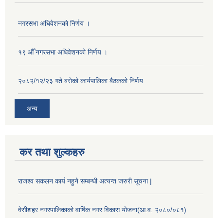
नगरसभा अधिवेशनको निर्णय ।
१९ औँ नगरसभा अधिवेशनको निर्णय ।
२०८२/१२/२३ गते बसेको कार्यपालिका बैठकको निर्णय
अन्य
कर तथा शुल्कहरु
राजश्व सकलन कार्य नहुने सम्बन्धी अत्यन्त जरुरी सूचना |
वेसीशहर नगरपालिकाको वार्षिक नगर विकास योजना(आ.व. २०८०/०८१)