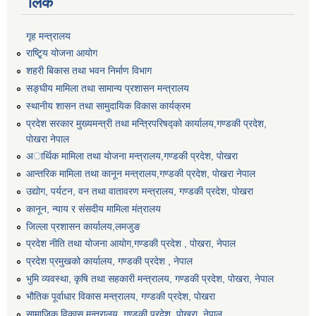
लिंक
गृह मन्त्रालय
राष्टि्ृय योजना आयोग
शहरी बिकास तथा भवन निर्माण विभाग
सङ्घीय मामिला तथा सामान्य प्रशासन मन्त्रालय
स्थानीय शासन तथा सामुदायिक विकास कार्यक्रम
प्रदेश सरकार मुख्यमन्त्री तथा मन्त्रिपरिषद्को कार्यालय,गण्डकी प्रदेश,
पाेखरा नेपाल
अार्थिक मामिला तथा योजना मन्त्रालय,गण्डकी प्रदेश, पोखरा
आन्तरिक मामिला तथा कानून मन्त्रालय,गण्डकी प्रदेश, पाेखरा नेपाल
उद्योग, पर्यटन, वन तथा वातावरण मन्त्रालय, गण्डकी प्रदेश, पोखरा
कानून, न्याय र संसदीय मामिला मंत्रालय
जिल्ला प्रशासन कार्यालय,लमजुङ
प्रदेश नीति तथा योजना आयोग,गण्डकी प्रदेश , पोखरा, नेपाल
प्रदेश प्रमुखको कार्यालय, गण्डकी प्रदेश , नेपाल
भुमि व्यवस्था, कृषि तथा सहकारी मन्त्रालय, गण्डकी प्रदेश, पोखरा, नेपाल
भौतिक पूर्वाधार विकास मन्त्रालय, गण्डकी प्रदेश, पाेखरा
सामाजिक विकास मन्त्रालय, गण्डकी प्रदेश, पोखरा, नेपाल