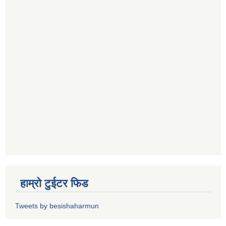
हाम्रो टुईटर फिड
Tweets by besishaharmun