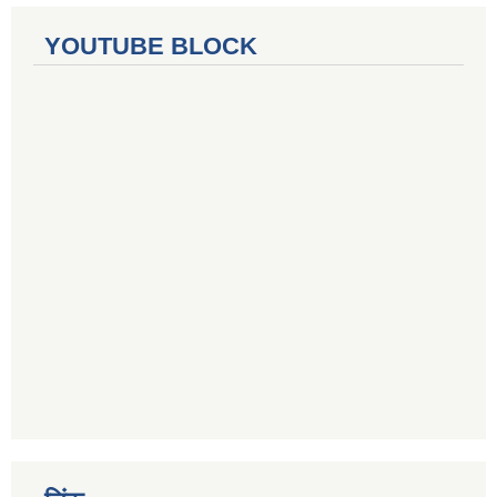
YOUTUBE BLOCK