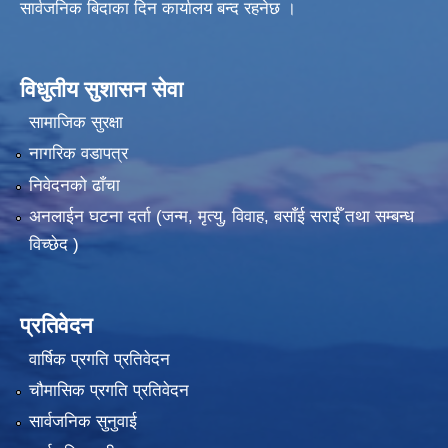
सार्वजनिक बिदाका दिन कार्यालय बन्द रहनेछ ।
विधुतीय सुशासन सेवा
सामाजिक सुरक्षा
नागरिक वडापत्र
निवेदनको ढाँचा
अनलाईन घटना दर्ता (जन्म, मृत्यु, विवाह, बसाँई सराईँ तथा सम्बन्ध
विच्छेद )
प्रतिवेदन
वार्षिक प्रगति प्रतिवेदन
चौमासिक प्रगति प्रतिवेदन
सार्वजनिक सुनुवाई