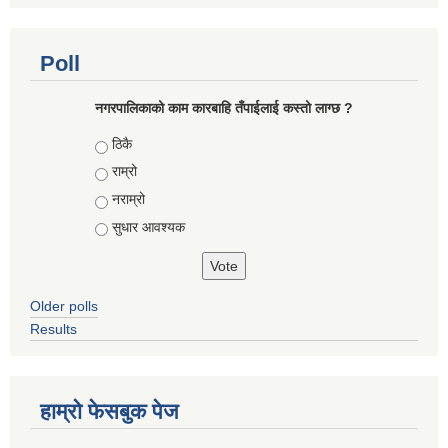
Poll
नगरपालिकाको काम कारबाहि तँपाईलाई कस्तो लाग्छ ?
Choices
ठिकै
राम्रो
नराम्रो
सुधार आवश्यक
Older polls
Results
हाम्रो फेसबुक पेज