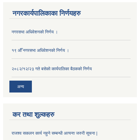
नगरकार्यपालिकाका निर्णयहरु
नगरसभा अधिवेशनको निर्णय ।
१९ औँ नगरसभा अधिवेशनको निर्णय ।
२०८२/१२/२३ गते बसेको कार्यपालिका बैठकको निर्णय
अन्य
कर तथा शुल्कहरु
राजश्व सकलन कार्य नहुने सम्बन्धी अत्यन्त जरुरी सूचना |