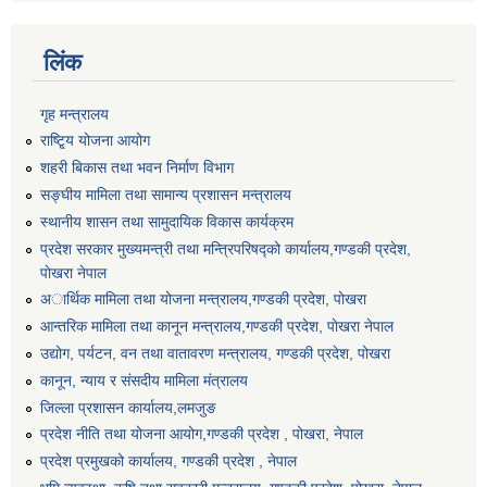
लिंक
गृह मन्त्रालय
राष्टि्ृय योजना आयोग
शहरी बिकास तथा भवन निर्माण विभाग
सङ्घीय मामिला तथा सामान्य प्रशासन मन्त्रालय
स्थानीय शासन तथा सामुदायिक विकास कार्यक्रम
प्रदेश सरकार मुख्यमन्त्री तथा मन्त्रिपरिषद्को कार्यालय,गण्डकी प्रदेश,
पाेखरा नेपाल
अार्थिक मामिला तथा योजना मन्त्रालय,गण्डकी प्रदेश, पोखरा
आन्तरिक मामिला तथा कानून मन्त्रालय,गण्डकी प्रदेश, पाेखरा नेपाल
उद्योग, पर्यटन, वन तथा वातावरण मन्त्रालय, गण्डकी प्रदेश, पोखरा
कानून, न्याय र संसदीय मामिला मंत्रालय
जिल्ला प्रशासन कार्यालय,लमजुङ
प्रदेश नीति तथा योजना आयोग,गण्डकी प्रदेश , पोखरा, नेपाल
प्रदेश प्रमुखको कार्यालय, गण्डकी प्रदेश , नेपाल