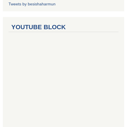
Tweets by besishaharmun
YOUTUBE BLOCK