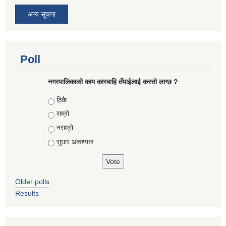
अन्य सूचना
Poll
नगरपालिकाको काम कारबाहि तँपाईलाई कस्तो लाग्छ ?
Choices
ठिकै
राम्रो
नराम्रो
सुधार आवश्यक
Older polls
Results