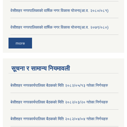
वेसीशहर नगरपालिकाको वार्षिक नगर विकास योजना(आ.व. २०८०/०८१)
वेसीशहर नगरपालिकाको वार्षिक नगर विकास योजना(आ.व. २०७९/०८०)
more
सूचना र सामान्य नियमावली
बे‍‍सीशहर नगरकार्यपालिका बैठककाे मिति २०८२/०५/१३ गतेका निर्णयहरु
बे‍‍सीशहर नगरकार्यपालिका बैठककाे मिति २०८२/०३/२० गतेका निर्णयहरु
बे‍‍सीशहर नगरकार्यपालिका बैठककाे मिति २०८२/०४/०४ गतेका निर्णयहरु