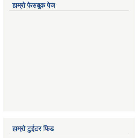
हाम्रो फेसबुक पेज
हाम्रो टुईटर फिड