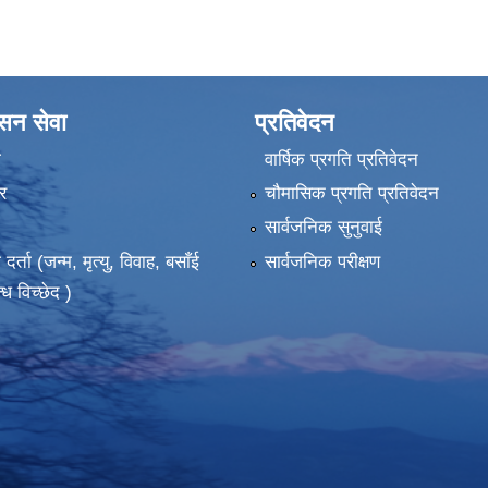
ासन सेवा
प्रतिवेदन
ा
वार्षिक प्रगति प्रतिवेदन
र
चौमासिक प्रगति प्रतिवेदन
सार्वजनिक सुनुवाई
ता (जन्म, मृत्यु, विवाह, बसाँई
सार्वजनिक परीक्षण
्ध विच्छेद )