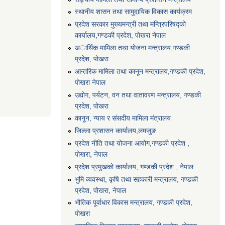
स्थानीय शासन तथा सामुदायिक विकास कार्यक्रम
प्रदेश सरकार मुख्यमन्त्री तथा मन्त्रिपरिषद्को
कार्यालय,गण्डकी प्रदेश, पाेखरा नेपाल
अार्थिक मामिला तथा योजना मन्त्रालय,गण्डकी
प्रदेश, पोखरा
आन्तरिक मामिला तथा कानून मन्त्रालय,गण्डकी प्रदेश,
पाेखरा नेपाल
उद्योग, पर्यटन, वन तथा वातावरण मन्त्रालय, गण्डकी
प्रदेश, पोखरा
कानून, न्याय र संसदीय मामिला मंत्रालय
जिल्ला प्रशासन कार्यालय,लमजुङ
प्रदेश नीति तथा योजना आयोग,गण्डकी प्रदेश ,
पोखरा, नेपाल
प्रदेश प्रमुखको कार्यालय, गण्डकी प्रदेश , नेपाल
भुमि व्यवस्था, कृषि तथा सहकारी मन्त्रालय, गण्डकी
प्रदेश, पोखरा, नेपाल
भौतिक पूर्वाधार विकास मन्त्रालय, गण्डकी प्रदेश,
पाेखरा