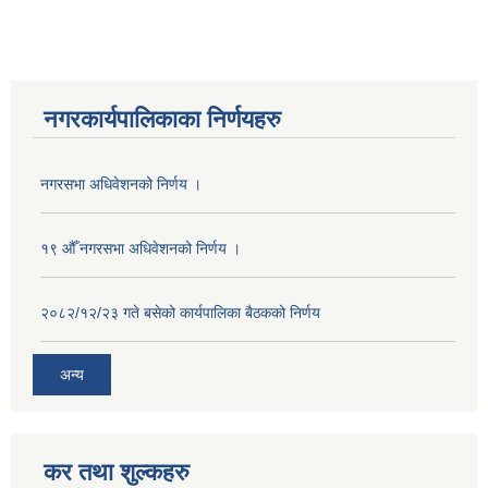
नगरकार्यपालिकाका निर्णयहरु
नगरसभा अधिवेशनको निर्णय ।
१९ औँ नगरसभा अधिवेशनको निर्णय ।
२०८२/१२/२३ गते बसेको कार्यपालिका बैठकको निर्णय
अन्य
कर तथा शुल्कहरु