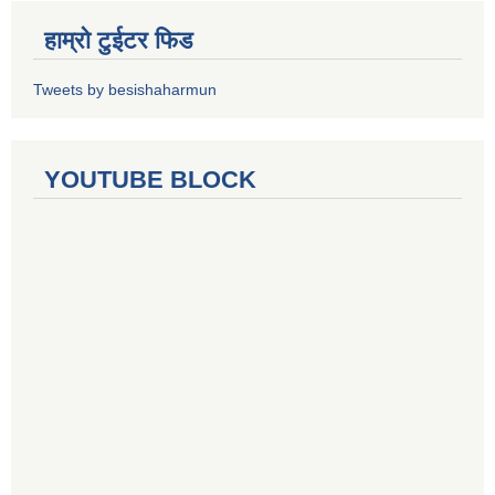
हाम्रो टुईटर फिड
Tweets by besishaharmun
YOUTUBE BLOCK