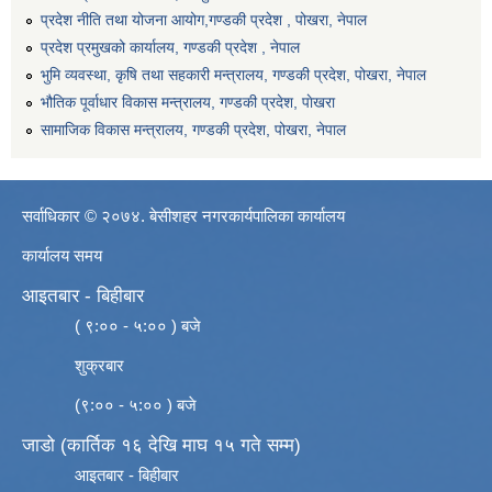
प्रदेश नीति तथा योजना आयोग,गण्डकी प्रदेश , पोखरा, नेपाल
प्रदेश प्रमुखको कार्यालय, गण्डकी प्रदेश , नेपाल
भुमि व्यवस्था, कृषि तथा सहकारी मन्त्रालय, गण्डकी प्रदेश, पोखरा, नेपाल
भौतिक पूर्वाधार विकास मन्त्रालय, गण्डकी प्रदेश, पाेखरा
सामाजिक विकास मन्त्रालय, गण्डकी प्रदेश, पोखरा, नेपाल
सर्वाधिकार © २०७४. बेसीशहर नगरकार्यपालिका कार्यालय
कार्यालय समय
आइतबार - बिहीबार
( ९:०० - ५:०० ) बजे
शुक्रबार
(९:०० - ५:०० ) बजे
जाडो (कार्तिक १६ देखि माघ १५ गते सम्म)
आइतबार - बिहीबार