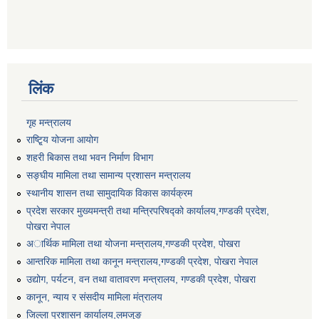
लिंक
गृह मन्त्रालय
राष्टि्ृय योजना आयोग
शहरी बिकास तथा भवन निर्माण विभाग
सङ्घीय मामिला तथा सामान्य प्रशासन मन्त्रालय
स्थानीय शासन तथा सामुदायिक विकास कार्यक्रम
प्रदेश सरकार मुख्यमन्त्री तथा मन्त्रिपरिषद्को कार्यालय,गण्डकी प्रदेश,
पाेखरा नेपाल
अार्थिक मामिला तथा योजना मन्त्रालय,गण्डकी प्रदेश, पोखरा
आन्तरिक मामिला तथा कानून मन्त्रालय,गण्डकी प्रदेश, पाेखरा नेपाल
उद्योग, पर्यटन, वन तथा वातावरण मन्त्रालय, गण्डकी प्रदेश, पोखरा
कानून, न्याय र संसदीय मामिला मंत्रालय
जिल्ला प्रशासन कार्यालय,लमजुङ