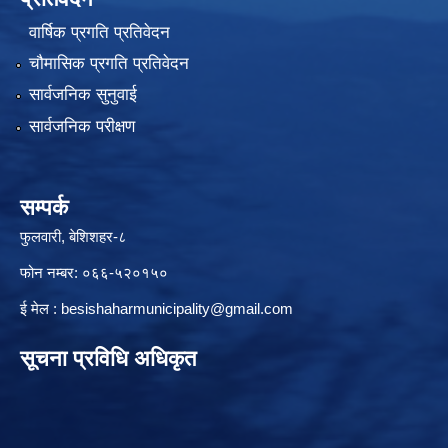
वार्षिक प्रगति प्रतिवेदन
चौमासिक प्रगति प्रतिवेदन
सार्वजनिक सुनुवाई
सार्वजनिक परीक्षण
सम्पर्क
फुलवारी, बेशिशहर-८
फोन नम्बर: ०६६-५२०१५०
ई मेल :
besishaharmunicipality@gmail.com
सूचना प्रविधि अधिकृत