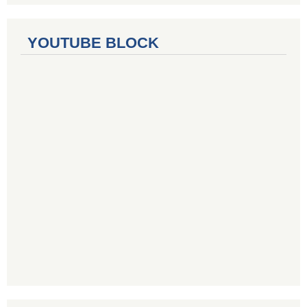
YOUTUBE BLOCK