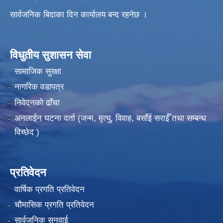
सार्वजनिक बिदाका दिन कार्यालय बन्द रहनेछ ।
विधुतीय सुशासन सेवा
सामाजिक सुरक्षा
नागरिक वडापत्र
निवेदनको ढाँचा
अनलाईन घटना दर्ता (जन्म, मृत्यु, विवाह, बसाँई सराईँ तथा सम्बन्ध
विच्छेद )
प्रतिवेदन
वार्षिक प्रगति प्रतिवेदन
चौमासिक प्रगति प्रतिवेदन
सार्वजनिक सुनुवाई