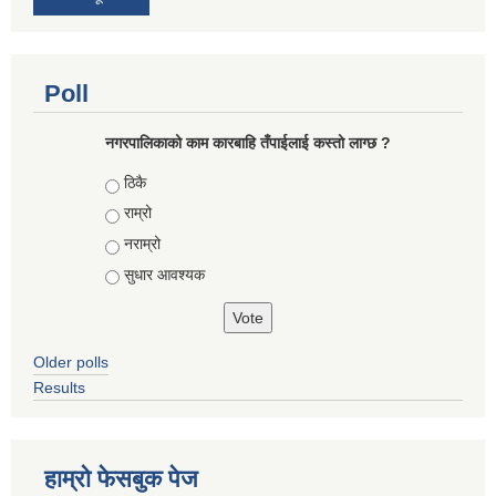
Poll
नगरपालिकाको काम कारबाहि तँपाईलाई कस्तो लाग्छ ?
Choices
ठिकै
राम्रो
नराम्रो
सुधार आवश्यक
Older polls
Results
हाम्रो फेसबुक पेज