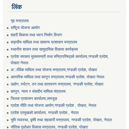
लिंक
गृह मन्त्रालय
राष्टि्ृय योजना आयोग
शहरी बिकास तथा भवन निर्माण विभाग
सङ्घीय मामिला तथा सामान्य प्रशासन मन्त्रालय
स्थानीय शासन तथा सामुदायिक विकास कार्यक्रम
प्रदेश सरकार मुख्यमन्त्री तथा मन्त्रिपरिषद्को कार्यालय,गण्डकी प्रदेश,
पाेखरा नेपाल
अार्थिक मामिला तथा योजना मन्त्रालय,गण्डकी प्रदेश, पोखरा
आन्तरिक मामिला तथा कानून मन्त्रालय,गण्डकी प्रदेश, पाेखरा नेपाल
उद्योग, पर्यटन, वन तथा वातावरण मन्त्रालय, गण्डकी प्रदेश, पोखरा
कानून, न्याय र संसदीय मामिला मंत्रालय
जिल्ला प्रशासन कार्यालय,लमजुङ
प्रदेश नीति तथा योजना आयोग,गण्डकी प्रदेश , पोखरा, नेपाल
प्रदेश प्रमुखको कार्यालय, गण्डकी प्रदेश , नेपाल
भुमि व्यवस्था, कृषि तथा सहकारी मन्त्रालय, गण्डकी प्रदेश, पोखरा, नेपाल
भौतिक पूर्वाधार विकास मन्त्रालय, गण्डकी प्रदेश, पाेखरा