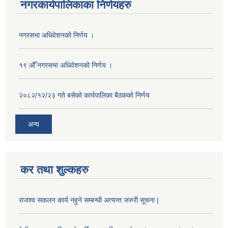
नगरकार्यपालिकाका निर्णयहरु
नगरसभा अधिवेशनको निर्णय ।
१९ औँ नगरसभा अधिवेशनको निर्णय ।
२०८२/१२/२३ गते बसेको कार्यपालिका बैठकको निर्णय
अन्य
कर तथा शुल्कहरु
राजश्व सकलन कार्य नहुने सम्बन्धी अत्यन्त जरुरी सूचना |