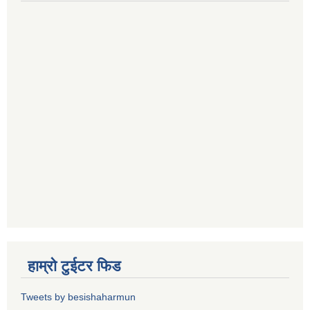
हाम्रो टुईटर फिड
Tweets by besishaharmun