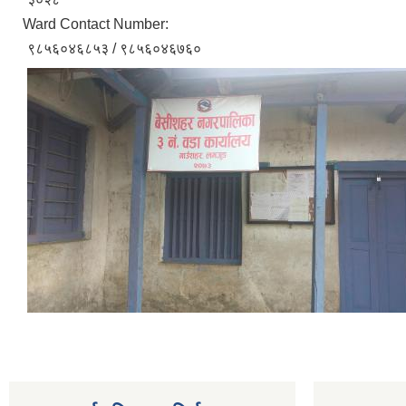
Ward Contact Number:
९८५६०४६८५३ / ९८५६०४६७६०