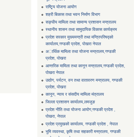
राष्टि्ृय योजना आयोग
शहरी बिकास तथा भवन निर्माण विभाग
सङ्घीय मामिला तथा सामान्य प्रशासन मन्त्रालय
स्थानीय शासन तथा सामुदायिक विकास कार्यक्रम
प्रदेश सरकार मुख्यमन्त्री तथा मन्त्रिपरिषद्को
कार्यालय,गण्डकी प्रदेश, पाेखरा नेपाल
अार्थिक मामिला तथा योजना मन्त्रालय,गण्डकी
प्रदेश, पोखरा
आन्तरिक मामिला तथा कानून मन्त्रालय,गण्डकी प्रदेश,
पाेखरा नेपाल
उद्योग, पर्यटन, वन तथा वातावरण मन्त्रालय, गण्डकी
प्रदेश, पोखरा
कानून, न्याय र संसदीय मामिला मंत्रालय
जिल्ला प्रशासन कार्यालय,लमजुङ
प्रदेश नीति तथा योजना आयोग,गण्डकी प्रदेश ,
पोखरा, नेपाल
प्रदेश प्रमुखको कार्यालय, गण्डकी प्रदेश , नेपाल
भुमि व्यवस्था, कृषि तथा सहकारी मन्त्रालय, गण्डकी