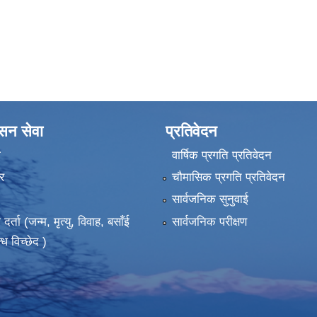
ासन सेवा
प्रतिवेदन
ा
वार्षिक प्रगति प्रतिवेदन
र
चौमासिक प्रगति प्रतिवेदन
सार्वजनिक सुनुवाई
ता (जन्म, मृत्यु, विवाह, बसाँई
सार्वजनिक परीक्षण
्ध विच्छेद )