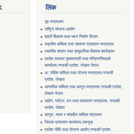
K
लिंक
गृह मन्त्रालय
राष्टि्ृय योजना आयोग
शहरी बिकास तथा भवन निर्माण विभाग
सङ्घीय मामिला तथा सामान्य प्रशासन मन्त्रालय
स्थानीय शासन तथा सामुदायिक विकास कार्यक्रम
प्रदेश सरकार मुख्यमन्त्री तथा मन्त्रिपरिषद्को
कार्यालय,गण्डकी प्रदेश, पाेखरा नेपाल
अार्थिक मामिला तथा योजना मन्त्रालय,गण्डकी
प्रदेश, पोखरा
आन्तरिक मामिला तथा कानून मन्त्रालय,गण्डकी प्रदेश,
पाेखरा नेपाल
उद्योग, पर्यटन, वन तथा वातावरण मन्त्रालय, गण्डकी
प्रदेश, पोखरा
कानून, न्याय र संसदीय मामिला मंत्रालय
जिल्ला प्रशासन कार्यालय,लमजुङ
प्रदेश नीति तथा योजना आयोग,गण्डकी प्रदेश ,