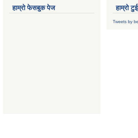
हाम्रो फेसबुक पेज
हाम्रो ट
Tweets by b