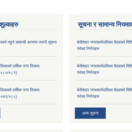
ुल्कहरु
सूचना र सामान्य नियमा
र्य नहुने सम्बन्धी अत्यन्त जरुरी सूचना
बे‍‍सीशहर नगरकार्यपालिका बैठककाे म
गतेका निर्णयहरु
लिकाको वार्षिक नगर विकास
बे‍‍सीशहर नगरकार्यपालिका बैठककाे म
२०८०/०८१)
गतेका निर्णयहरु
लिकाको वार्षिक नगर विकास
बे‍‍सीशहर नगरकार्यपालिका बैठककाे म
२०७९/०८०)
गतेका निर्णयहरु
अन्य सूचना