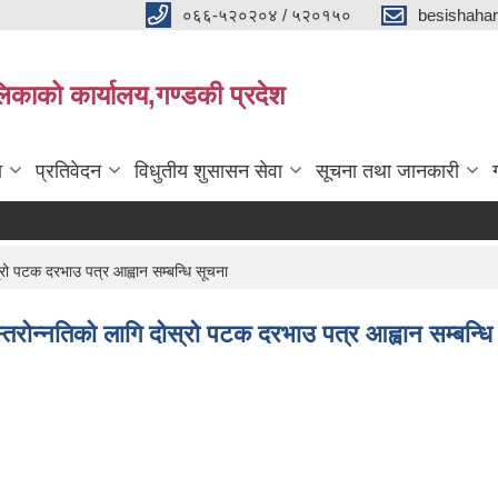
०६६-५२०२०४ / ५२०१५०
besishaha
िकाको कार्यालय,गण्डकी प्रदेश
ा
प्रतिवेदन
विधुतीय शुसासन सेवा
सूचना तथा जानकारी
रो पटक दरभाउ पत्र आह्वान सम्बन्धि सूचना
स्तरोन्नतिको लागि दोस्रो पटक दरभाउ पत्र आह्वान सम्बन्धि