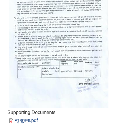
Supporting Documents:
न्यु सुचना.pdf