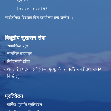
( १०:०० - ३:०० ) बजे
सार्वजनिक बिदाका दिन कार्यालय बन्द रहनेछ ।
विधुतीय सुशासन सेवा
सामाजिक सुरक्षा
नागरिक वडापत्र
निवेदनको ढाँचा
अनलाईन घटना दर्ता (जन्म, मृत्यु, विवाह, बसाँई सराईँ तथा सम्बन्ध
विच्छेद )
प्रतिवेदन
वार्षिक प्रगति प्रतिवेदन