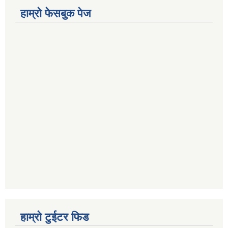
हाम्रो फेसबुक पेज
हाम्रो टुईटर फिड