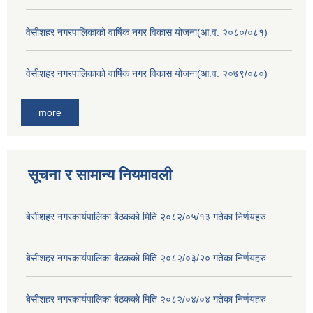
वेसीशहर नगरपालिकाको वार्षिक नगर विकास योजना(आ.व. २०८०/०८१)
वेसीशहर नगरपालिकाको वार्षिक नगर विकास योजना(आ.व. २०७९/०८०)
more
सूचना र सामान्य नियमावली
बे‍‍सीशहर नगरकार्यपालिका बैठककाे मिति २०८२/०५/१३ गतेका निर्णयहरु
बे‍‍सीशहर नगरकार्यपालिका बैठककाे मिति २०८२/०३/२० गतेका निर्णयहरु
बे‍‍सीशहर नगरकार्यपालिका बैठककाे मिति २०८२/०४/०४ गतेका निर्णयहरु