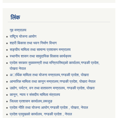
लिंक
गृह मन्त्रालय
राष्टि्ृय योजना आयोग
शहरी बिकास तथा भवन निर्माण विभाग
सङ्घीय मामिला तथा सामान्य प्रशासन मन्त्रालय
स्थानीय शासन तथा सामुदायिक विकास कार्यक्रम
प्रदेश सरकार मुख्यमन्त्री तथा मन्त्रिपरिषद्को कार्यालय,गण्डकी प्रदेश,
पाेखरा नेपाल
अार्थिक मामिला तथा योजना मन्त्रालय,गण्डकी प्रदेश, पोखरा
आन्तरिक मामिला तथा कानून मन्त्रालय,गण्डकी प्रदेश, पाेखरा नेपाल
उद्योग, पर्यटन, वन तथा वातावरण मन्त्रालय, गण्डकी प्रदेश, पोखरा
कानून, न्याय र संसदीय मामिला मंत्रालय
जिल्ला प्रशासन कार्यालय,लमजुङ
प्रदेश नीति तथा योजना आयोग,गण्डकी प्रदेश , पोखरा, नेपाल
प्रदेश प्रमुखको कार्यालय, गण्डकी प्रदेश , नेपाल