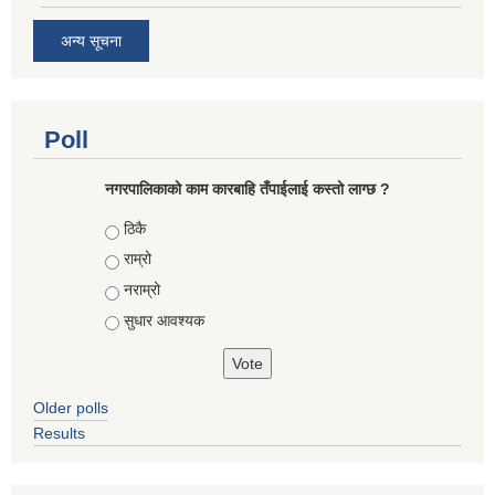
अन्य सूचना
Poll
नगरपालिकाको काम कारबाहि तँपाईलाई कस्तो लाग्छ ?
Choices
ठिकै
राम्रो
नराम्रो
सुधार आवश्यक
Older polls
Results