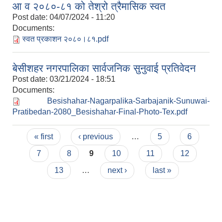
आ व २०८०-८१ को तेश्रो त्रैमासिक स्वत
Post date:
04/07/2024 - 11:20
Documents:
स्वत प्रकाशन २०८०।८१.pdf
बेसीशहर नगरपालिका सार्वजनिक सुनुवाई प्रतिवेदन
Post date:
03/21/2024 - 18:51
Documents:
Besishahar-Nagarpalika-Sarbajanik-Sunuwai-
Pratibedan-2080_Besishahar-Final-Photo-Tex.pdf
Pages
« first
‹ previous
…
5
6
7
8
9
10
11
12
13
…
next ›
last »