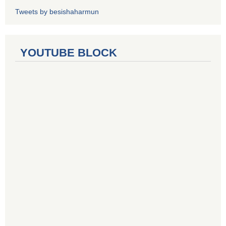
Tweets by besishaharmun
YOUTUBE BLOCK