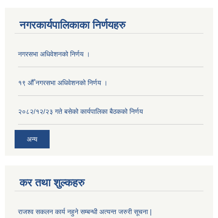
नगरकार्यपालिकाका निर्णयहरु
नगरसभा अधिवेशनको निर्णय ।
१९ औँ नगरसभा अधिवेशनको निर्णय ।
२०८२/१२/२३ गते बसेको कार्यपालिका बैठकको निर्णय
अन्य
कर तथा शुल्कहरु
राजश्व सकलन कार्य नहुने सम्बन्धी अत्यन्त जरुरी सूचना |