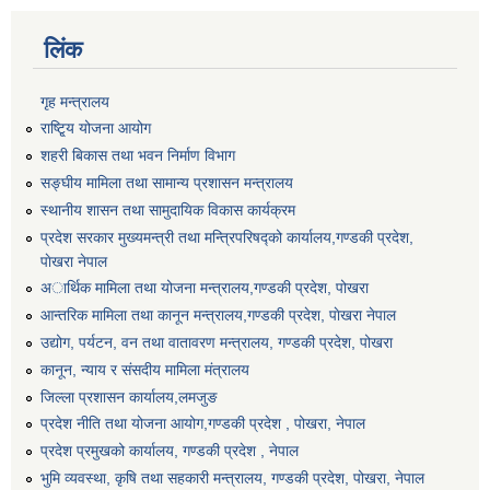
लिंक
गृह मन्त्रालय
राष्टि्ृय योजना आयोग
शहरी बिकास तथा भवन निर्माण विभाग
सङ्घीय मामिला तथा सामान्य प्रशासन मन्त्रालय
स्थानीय शासन तथा सामुदायिक विकास कार्यक्रम
प्रदेश सरकार मुख्यमन्त्री तथा मन्त्रिपरिषद्को कार्यालय,गण्डकी प्रदेश,
पाेखरा नेपाल
अार्थिक मामिला तथा योजना मन्त्रालय,गण्डकी प्रदेश, पोखरा
आन्तरिक मामिला तथा कानून मन्त्रालय,गण्डकी प्रदेश, पाेखरा नेपाल
उद्योग, पर्यटन, वन तथा वातावरण मन्त्रालय, गण्डकी प्रदेश, पोखरा
कानून, न्याय र संसदीय मामिला मंत्रालय
जिल्ला प्रशासन कार्यालय,लमजुङ
प्रदेश नीति तथा योजना आयोग,गण्डकी प्रदेश , पोखरा, नेपाल
प्रदेश प्रमुखको कार्यालय, गण्डकी प्रदेश , नेपाल
भुमि व्यवस्था, कृषि तथा सहकारी मन्त्रालय, गण्डकी प्रदेश, पोखरा, नेपाल