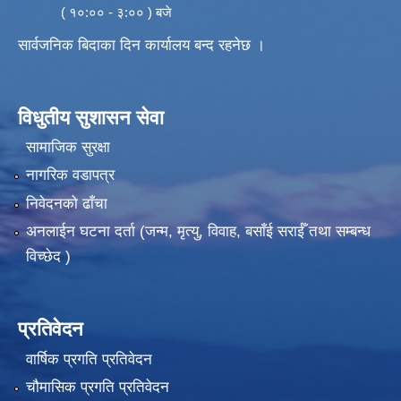
( १०:०० - ३:०० ) बजे
सार्वजनिक बिदाका दिन कार्यालय बन्द रहनेछ ।
विधुतीय सुशासन सेवा
सामाजिक सुरक्षा
नागरिक वडापत्र
निवेदनको ढाँचा
अनलाईन घटना दर्ता (जन्म, मृत्यु, विवाह, बसाँई सराईँ तथा सम्बन्ध
विच्छेद )
प्रतिवेदन
वार्षिक प्रगति प्रतिवेदन
चौमासिक प्रगति प्रतिवेदन