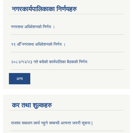
नगरकार्यपालिकाका निर्णयहरु
नगरसभा अधिवेशनको निर्णय ।
१९ औँ नगरसभा अधिवेशनको निर्णय ।
२०८२/१२/२३ गते बसेको कार्यपालिका बैठकको निर्णय
अन्य
कर तथा शुल्कहरु
राजश्व सकलन कार्य नहुने सम्बन्धी अत्यन्त जरुरी सूचना |