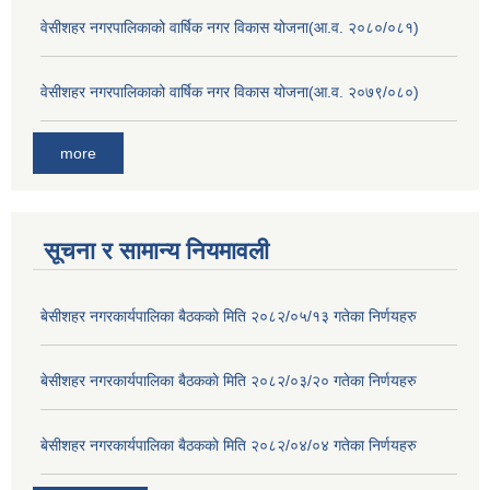
वेसीशहर नगरपालिकाको वार्षिक नगर विकास योजना(आ.व. २०८०/०८१)
वेसीशहर नगरपालिकाको वार्षिक नगर विकास योजना(आ.व. २०७९/०८०)
more
सूचना र सामान्य नियमावली
बे‍‍सीशहर नगरकार्यपालिका बैठककाे मिति २०८२/०५/१३ गतेका निर्णयहरु
बे‍‍सीशहर नगरकार्यपालिका बैठककाे मिति २०८२/०३/२० गतेका निर्णयहरु
बे‍‍सीशहर नगरकार्यपालिका बैठककाे मिति २०८२/०४/०४ गतेका निर्णयहरु