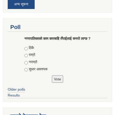
अन्य सूचना
Poll
नगरपालिकाको काम कारबाहि तँपाईलाई कस्तो लाग्छ ?
Choices
ठिकै
राम्रो
नराम्रो
सुधार आवश्यक
Older polls
Results