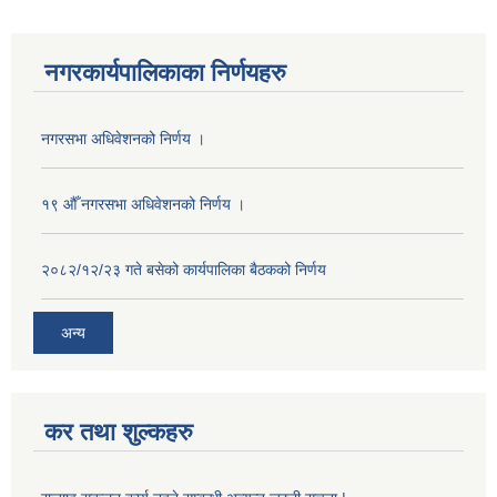
नगरकार्यपालिकाका निर्णयहरु
नगरसभा अधिवेशनको निर्णय ।
१९ औँ नगरसभा अधिवेशनको निर्णय ।
२०८२/१२/२३ गते बसेको कार्यपालिका बैठकको निर्णय
अन्य
कर तथा शुल्कहरु