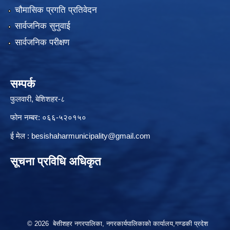
चौमासिक प्रगति प्रतिवेदन
सार्वजनिक सुनुवाई
सार्वजनिक परीक्षण
सम्पर्क
फुलवारी, बेशिशहर-८
फोन नम्बर: ०६६-५२०१५०
ई मेल :
besishaharmunicipality@gmail.com
सूचना प्रविधि अधिकृत
© 2026 बेसीशहर नगरपालिका, नगरकार्यपालिकाको कार्यालय,गण्डकी प्रदेश