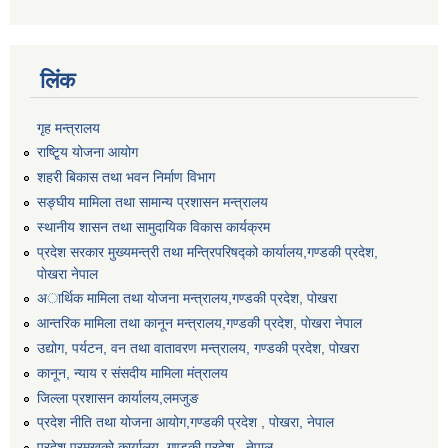
लिंक
गृह मन्त्रालय
राष्टि्ृय योजना आयोग
शहरी बिकास तथा भवन निर्माण विभाग
सङ्घीय मामिला तथा सामान्य प्रशासन मन्त्रालय
स्थानीय शासन तथा सामुदायिक विकास कार्यक्रम
प्रदेश सरकार मुख्यमन्त्री तथा मन्त्रिपरिषद्को कार्यालय,गण्डकी प्रदेश,
पाेखरा नेपाल
अार्थिक मामिला तथा योजना मन्त्रालय,गण्डकी प्रदेश, पोखरा
आन्तरिक मामिला तथा कानून मन्त्रालय,गण्डकी प्रदेश, पाेखरा नेपाल
उद्योग, पर्यटन, वन तथा वातावरण मन्त्रालय, गण्डकी प्रदेश, पोखरा
कानून, न्याय र संसदीय मामिला मंत्रालय
जिल्ला प्रशासन कार्यालय,लमजुङ
प्रदेश नीति तथा योजना आयोग,गण्डकी प्रदेश , पोखरा, नेपाल
प्रदेश प्रमुखको कार्यालय, गण्डकी प्रदेश , नेपाल