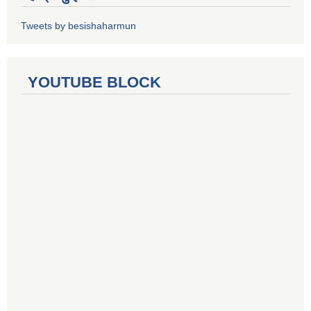
Tweets by besishaharmun
YOUTUBE BLOCK