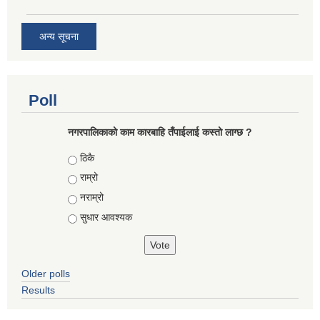
अन्य सूचना
Poll
नगरपालिकाको काम कारबाहि तँपाईलाई कस्तो लाग्छ ?
Choices
ठिकै
राम्रो
नराम्रो
सुधार आवश्यक
Older polls
Results