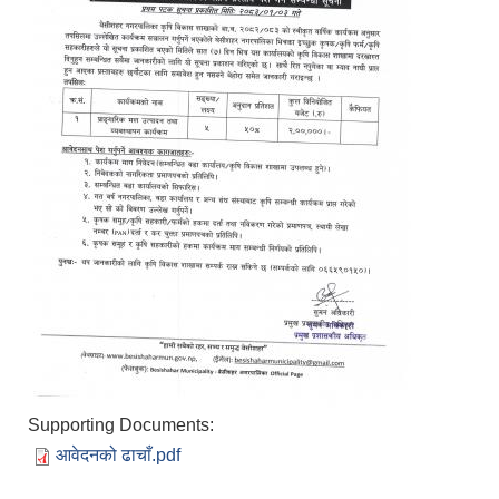
Supporting Documents:
आवेदनको ढाचाँ.pdf