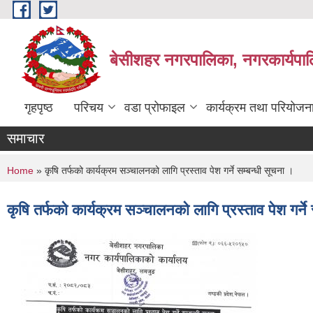
Skip to main content
बेसीशहर नगरपालिका, नगरकार्यपाल
गृहपृष्ठ
परिचय
वडा प्रोफाइल
कार्यक्रम तथा परियोजन
समाचार
You are here
Home
» कृषि तर्फको कार्यक्रम सञ्चालनको लागि प्रस्ताव पेश गर्ने सम्बन्धी सूचना ।
कृषि तर्फको कार्यक्रम सञ्चालनको लागि प्रस्ताव पेश गर्ने