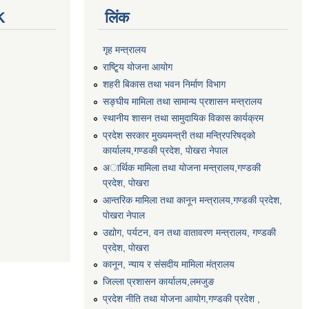
K
लिंक
गृह मन्त्रालय
राष्टि्ृय योजना आयोग
शहरी बिकास तथा भवन निर्माण विभाग
सङ्घीय मामिला तथा सामान्य प्रशासन मन्त्रालय
स्थानीय शासन तथा सामुदायिक विकास कार्यक्रम
प्रदेश सरकार मुख्यमन्त्री तथा मन्त्रिपरिषद्को
कार्यालय,गण्डकी प्रदेश, पाेखरा नेपाल
अार्थिक मामिला तथा योजना मन्त्रालय,गण्डकी
प्रदेश, पोखरा
आन्तरिक मामिला तथा कानून मन्त्रालय,गण्डकी प्रदेश,
पाेखरा नेपाल
उद्योग, पर्यटन, वन तथा वातावरण मन्त्रालय, गण्डकी
प्रदेश, पोखरा
कानून, न्याय र संसदीय मामिला मंत्रालय
जिल्ला प्रशासन कार्यालय,लमजुङ
प्रदेश नीति तथा योजना आयोग,गण्डकी प्रदेश ,