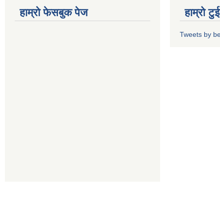
हाम्रो फेसबुक पेज
हाम्रो ट
Tweets by b