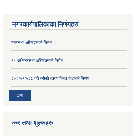
नगरकार्यपालिकाका निर्णयहरु
नगरसभा अधिवेशनको निर्णय ।
१९ औँ नगरसभा अधिवेशनको निर्णय ।
२०८२/१२/२३ गते बसेको कार्यपालिका बैठकको निर्णय
अन्य
कर तथा शुल्कहरु