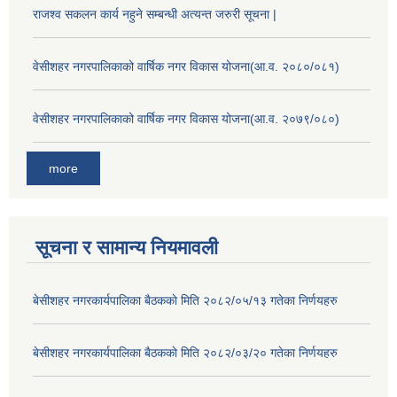
राजश्व सकलन कार्य नहुने सम्बन्धी अत्यन्त जरुरी सूचना |
वेसीशहर नगरपालिकाको वार्षिक नगर विकास योजना(आ.व. २०८०/०८१)
वेसीशहर नगरपालिकाको वार्षिक नगर विकास योजना(आ.व. २०७९/०८०)
more
सूचना र सामान्य नियमावली
बे‍‍सीशहर नगरकार्यपालिका बैठककाे मिति २०८२/०५/१३ गतेका निर्णयहरु
बे‍‍सीशहर नगरकार्यपालिका बैठककाे मिति २०८२/०३/२० गतेका निर्णयहरु