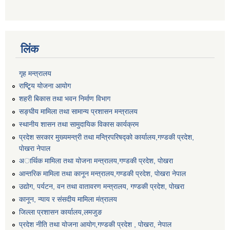
लिंक
गृह मन्त्रालय
राष्टि्ृय योजना आयोग
शहरी बिकास तथा भवन निर्माण विभाग
सङ्घीय मामिला तथा सामान्य प्रशासन मन्त्रालय
स्थानीय शासन तथा सामुदायिक विकास कार्यक्रम
प्रदेश सरकार मुख्यमन्त्री तथा मन्त्रिपरिषद्को कार्यालय,गण्डकी प्रदेश,
पाेखरा नेपाल
अार्थिक मामिला तथा योजना मन्त्रालय,गण्डकी प्रदेश, पोखरा
आन्तरिक मामिला तथा कानून मन्त्रालय,गण्डकी प्रदेश, पाेखरा नेपाल
उद्योग, पर्यटन, वन तथा वातावरण मन्त्रालय, गण्डकी प्रदेश, पोखरा
कानून, न्याय र संसदीय मामिला मंत्रालय
जिल्ला प्रशासन कार्यालय,लमजुङ
प्रदेश नीति तथा योजना आयोग,गण्डकी प्रदेश , पोखरा, नेपाल