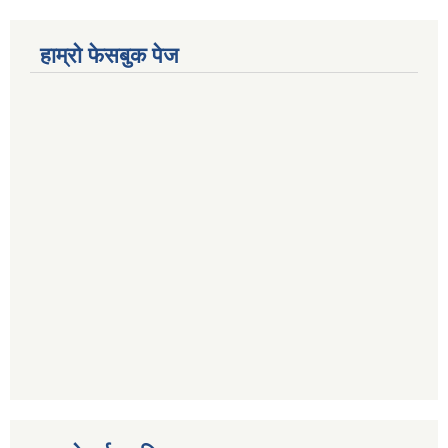
हाम्रो फेसबुक पेज