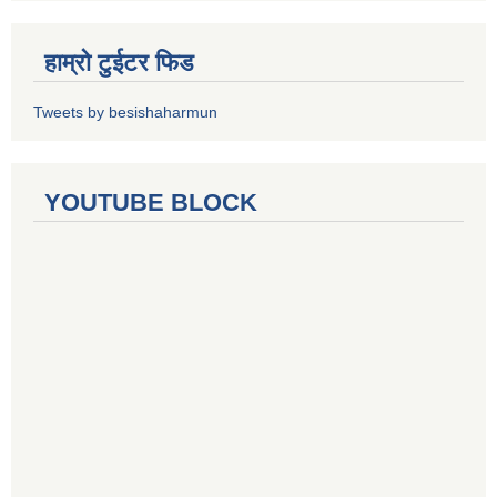
हाम्रो टुईटर फिड
Tweets by besishaharmun
YOUTUBE BLOCK