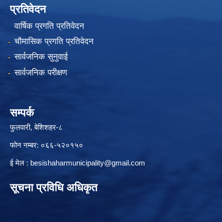
प्रतिवेदन
वार्षिक प्रगति प्रतिवेदन
चौमासिक प्रगति प्रतिवेदन
सार्वजनिक सुनुवाई
सार्वजनिक परीक्षण
सम्पर्क
फुलवारी, बेशिशहर-८
फोन नम्बर: ०६६-५२०१५०
ई मेल :
besishaharmunicipality@gmail.com
सूचना प्रविधि अधिकृत