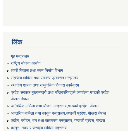
लिंक
गृह मन्त्रालय
राष्टि्ृय योजना आयोग
शहरी बिकास तथा भवन निर्माण विभाग
सङ्घीय मामिला तथा सामान्य प्रशासन मन्त्रालय
स्थानीय शासन तथा सामुदायिक विकास कार्यक्रम
प्रदेश सरकार मुख्यमन्त्री तथा मन्त्रिपरिषद्को कार्यालय,गण्डकी प्रदेश,
पाेखरा नेपाल
अार्थिक मामिला तथा योजना मन्त्रालय,गण्डकी प्रदेश, पोखरा
आन्तरिक मामिला तथा कानून मन्त्रालय,गण्डकी प्रदेश, पाेखरा नेपाल
उद्योग, पर्यटन, वन तथा वातावरण मन्त्रालय, गण्डकी प्रदेश, पोखरा
कानून, न्याय र संसदीय मामिला मंत्रालय