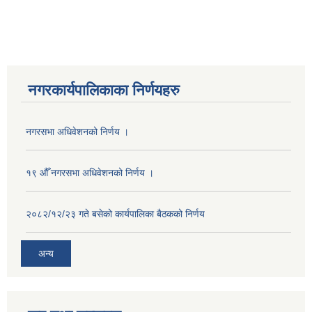
नगरकार्यपालिकाका निर्णयहरु
नगरसभा अधिवेशनको निर्णय ।
१९ औँ नगरसभा अधिवेशनको निर्णय ।
२०८२/१२/२३ गते बसेको कार्यपालिका बैठकको निर्णय
अन्य