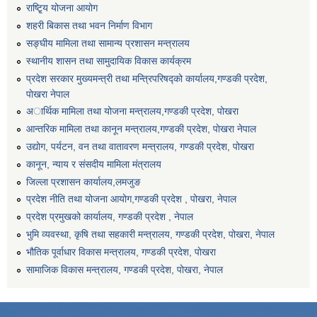
राष्टि्ृय योजना आयोग
शहरी बिकास तथा भवन निर्माण विभाग
सङ्घीय मामिला तथा सामान्य प्रशासन मन्त्रालय
स्थानीय शासन तथा सामुदायिक विकास कार्यक्रम
प्रदेश सरकार मुख्यमन्त्री तथा मन्त्रिपरिषद्को कार्यालय,गण्डकी प्रदेश,
पाेखरा नेपाल
अार्थिक मामिला तथा योजना मन्त्रालय,गण्डकी प्रदेश, पोखरा
आन्तरिक मामिला तथा कानून मन्त्रालय,गण्डकी प्रदेश, पाेखरा नेपाल
उद्योग, पर्यटन, वन तथा वातावरण मन्त्रालय, गण्डकी प्रदेश, पोखरा
कानून, न्याय र संसदीय मामिला मंत्रालय
जिल्ला प्रशासन कार्यालय,लमजुङ
प्रदेश नीति तथा योजना आयोग,गण्डकी प्रदेश , पोखरा, नेपाल
प्रदेश प्रमुखको कार्यालय, गण्डकी प्रदेश , नेपाल
भुमि व्यवस्था, कृषि तथा सहकारी मन्त्रालय, गण्डकी प्रदेश, पोखरा, नेपाल
भौतिक पूर्वाधार विकास मन्त्रालय, गण्डकी प्रदेश, पाेखरा
सामाजिक विकास मन्त्रालय, गण्डकी प्रदेश, पोखरा, नेपाल