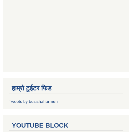
हाम्रो टुईटर फिड
Tweets by besishaharmun
YOUTUBE BLOCK