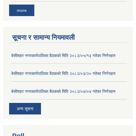
more
सूचना र सामान्य नियमावली
बे‍‍सीशहर नगरकार्यपालिका बैठककाे मिति २०८२/०५/१३ गतेका निर्णयहरु
बे‍‍सीशहर नगरकार्यपालिका बैठककाे मिति २०८२/०३/२० गतेका निर्णयहरु
बे‍‍सीशहर नगरकार्यपालिका बैठककाे मिति २०८२/०४/०४ गतेका निर्णयहरु
अन्य सूचना
Poll