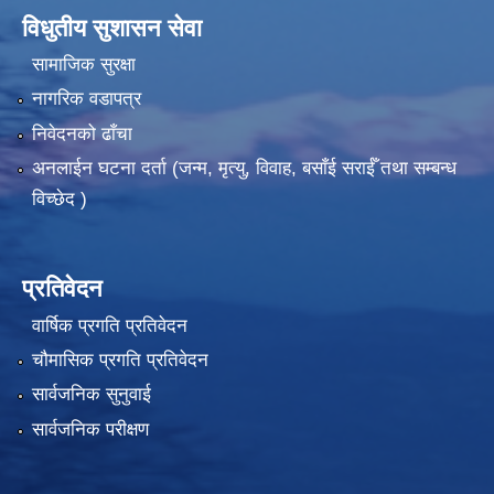
विधुतीय सुशासन सेवा
सामाजिक सुरक्षा
नागरिक वडापत्र
निवेदनको ढाँचा
अनलाईन घटना दर्ता (जन्म, मृत्यु, विवाह, बसाँई सराईँ तथा सम्बन्ध
विच्छेद )
प्रतिवेदन
वार्षिक प्रगति प्रतिवेदन
चौमासिक प्रगति प्रतिवेदन
सार्वजनिक सुनुवाई
सार्वजनिक परीक्षण