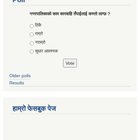
नगरपालिकाको काम कारबाहि तँपाईलाई कस्तो लाग्छ ?
Choices
ठिकै
राम्रो
नराम्रो
सुधार आवश्यक
Older polls
Results
हाम्रो फेसबुक पेज