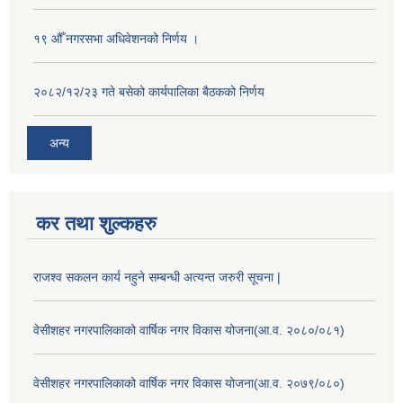
१९ औँ नगरसभा अधिवेशनको निर्णय ।
२०८२/१२/२३ गते बसेको कार्यपालिका बैठकको निर्णय
अन्य
कर तथा शुल्कहरु
राजश्व सकलन कार्य नहुने सम्बन्धी अत्यन्त जरुरी सूचना |
वेसीशहर नगरपालिकाको वार्षिक नगर विकास योजना(आ.व. २०८०/०८१)
वेसीशहर नगरपालिकाको वार्षिक नगर विकास योजना(आ.व. २०७९/०८०)