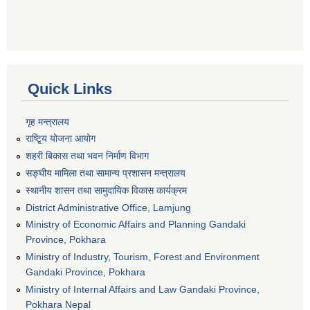
Quick Links
गृह मन्त्रालय
राष्टि्ृय योजना आयोग
शहरी बिकास तथा भवन निर्माण विभाग
सङ्घीय मामिला तथा सामान्य प्रशासन मन्त्रालय
स्थानीय शासन तथा सामुदायिक विकास कार्यक्रम
District Administrative Office, Lamjung
Ministry of Economic Affairs and Planning Gandaki
Province, Pokhara
Ministry of Industry, Tourism, Forest and Environment
Gandaki Province, Pokhara
Ministry of Internal Affairs and Law Gandaki Province,
Pokhara Nepal