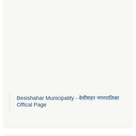
Besishahar Municipality - बेसीशहर नगरपालिका
Offical Page