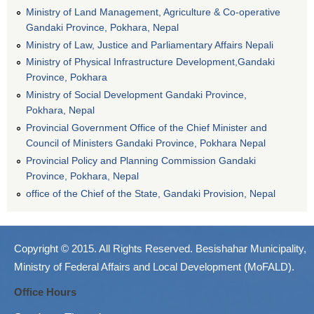
Ministry of Land Management, Agriculture & Co-operative
Gandaki Province, Pokhara, Nepal
Ministry of Law, Justice and Parliamentary Affairs Nepali
Ministry of Physical Infrastructure Development,Gandaki
Province, Pokhara
Ministry of Social Development Gandaki Province,
Pokhara, Nepal
Provincial Government Office of the Chief Minister and
Council of Ministers Gandaki Province, Pokhara Nepal
Provincial Policy and Planning Commission Gandaki
Province, Pokhara, Nepal
office of the Chief of the State, Gandaki Provision, Nepal
Copyright © 2015. All Rights Reserved. Besishahar Municipality,
Ministry of Federal Affairs and Local Development (MoFALD).
Office Hours