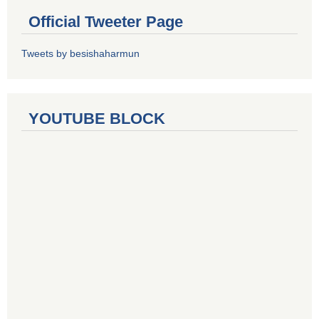
Official Tweeter Page
Tweets by besishaharmun
YOUTUBE BLOCK