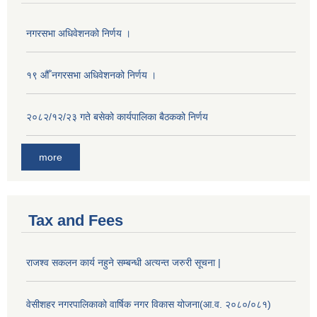
नगरसभा अधिवेशनको निर्णय ।
१९ औँ नगरसभा अधिवेशनको निर्णय ।
२०८२/१२/२३ गते बसेको कार्यपालिका बैठकको निर्णय
more
Tax and Fees
राजश्व सकलन कार्य नहुने सम्बन्धी अत्यन्त जरुरी सूचना |
वेसीशहर नगरपालिकाको वार्षिक नगर विकास योजना(आ.व. २०८०/०८१)