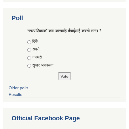
Poll
नगरपालिकाको काम कारबाहि तँपाईलाई कस्तो लाग्छ ?
Choices
ठिकै
राम्रो
नराम्रो
सुधार आवश्यक
Older polls
Results
Official Facebook Page