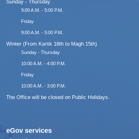
Sunday - Thursday
9:00 A.M. - 5:00 P.M.
Friday
9:00 A.M. - 5:00 P.M.
Winter (From Kartik 16th to Magh 15th)
Sunday - Thursday
10:00 A.M. - 4:00 P.M.
Friday
10:00 A.M. - 3:00 P.M.
The Office will be closed on Public Holidays.
eGov services