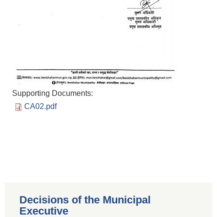
Supporting Documents:
CA02.pdf
Decisions of the Municipal
Executive