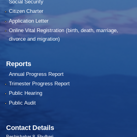
Social Security
Citizen Charter
Application Letter
Online Vital Registration (birth, death, marriage,
divorce and migration)
Reports
Annual Progress Report
Trimester Progress Report
Public Hearing
Public Audit
Contact Details
Beshishahar 8 Fhulbari