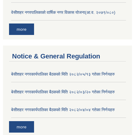
वेसीशहर नगरपालिकाको वार्षिक नगर विकास योजना(आ.व. २०७९/०८०)
more
Notice & General Regulation
बे‍‍सीशहर नगरकार्यपालिका बैठककाे मिति २०८२/०५/१३ गतेका निर्णयहरु
बे‍‍सीशहर नगरकार्यपालिका बैठककाे मिति २०८२/०३/२० गतेका निर्णयहरु
बे‍‍सीशहर नगरकार्यपालिका बैठककाे मिति २०८२/०४/०४ गतेका निर्णयहरु
more